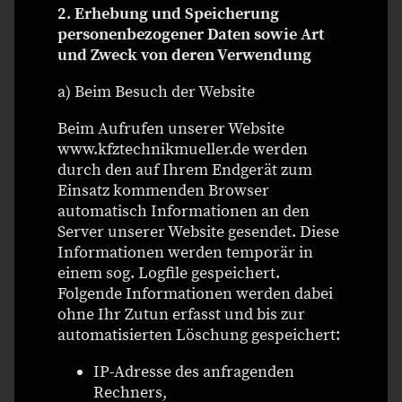
2. Erhebung und Speicherung
personenbezogener Daten sowie Art
und Zweck von deren Verwendung
a) Beim Besuch der Website
Beim Aufrufen unserer Website
www.kfztechnikmueller.de werden
durch den auf Ihrem Endgerät zum
Einsatz kommenden Browser
automatisch Informationen an den
Server unserer Website gesendet. Diese
Informationen werden temporär in
einem sog. Logfile gespeichert.
Folgende Informationen werden dabei
ohne Ihr Zutun erfasst und bis zur
automatisierten Löschung gespeichert:
IP-Adresse des anfragenden
Rechners,