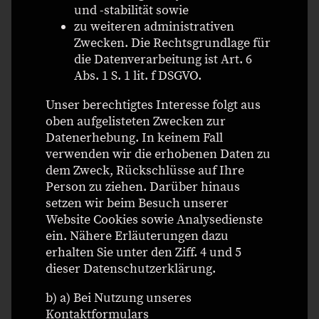
und -stabilität sowie
zu weiteren administrativen
Zwecken. Die Rechtsgrundlage für
die Datenverarbeitung ist Art. 6
Abs. 1 S. 1 lit. f DSGVO.
Unser berechtigtes Interesse folgt aus
oben aufgelisteten Zwecken zur
Datenerhebung. In keinem Fall
verwenden wir die erhobenen Daten zu
dem Zweck, Rückschlüsse auf Ihre
Person zu ziehen. Darüber hinaus
setzen wir beim Besuch unserer
Website Cookies sowie Analysedienste
ein. Nähere Erläuterungen dazu
erhalten Sie unter den Ziff. 4 und 5
dieser Datenschutzerklärung.
b) a) Bei Nutzung unseres
Kontaktformulars