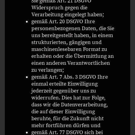
Sie gemäß Art. 21 DSGVO
Widerspruch gegen die
Verarbeitung eingelegt haben;
gemäß Art. 20 DSGVO Ihre
personenbezogenen Daten, die Sie
uns bereitgestellt haben, in einem
strukturierten, gängigen und
maschinenlesebaren Format zu
erhalten oder die Übermittlung an
einen anderen Verantwortlichen
zu verlangen;
gemäß Art. 7 Abs. 3 DSGVO Ihre
einmal erteilte Einwilligung
jederzeit gegenüber uns zu
widerrufen. Dies hat zur Folge,
dass wir die Datenverarbeitung,
die auf dieser Einwilligung
beruhte, für die Zukunft nicht
mehr fortführen dürfen und
gemäß Art. 77 DSGVO sich bei