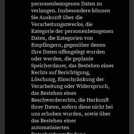
personenbezogenen Daten zu
verlangen. Insbesondere können
Sie Auskunft über die
Verarbeitungszwecke, die
Kategorie der personenbezogenen
Daten, die Kategorien von
Empfängern, gegenüber denen
Ihre Daten offengelegt wurden
oder werden, die geplante
Speicherdauer, das Bestehen eines
Rechts auf Berichtigung,
Löschung, Einschränkung der
Verarbeitung oder Widerspruch,
das Bestehen eines
Beschwerderechts, die Herkunft
ihrer Daten, sofern diese nicht bei
uns erhoben wurden, sowie über
das Bestehen einer
automatisierten