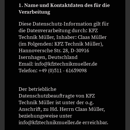
1. Name und Kontaktdaten des für die
Verarbeitung
Diese Datenschutz-Information gilt für
die Datenverarbeitung durch: KFZ
Technik Müller, Inhaber: Claas Müller
(im Folgenden: KFZ Technik Müller),
Hannoversche Str. 28, D-30916
Isernhagen, Deutschland
Email: info@kfztechnikmueller.de
Telefon: +49 (0)511 - 61659098
Der betriebliche
Datenschutzbeauftragte von KFZ
Technik Müller ist unter der o.g.
Anschrift, zu Hd. Herrn Claas Müller,
beziehungsweise unter
info@kfztechnikmueller.de erreichbar.