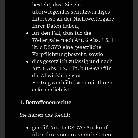
besteht, dass Sie ein
überwiegendes schutzwürdiges
Interesse an der Nichtweitergabe
Ihrer Daten haben,
für den Fall, dass für die
Weitergabe nach Art. 6 Abs. 1 S. 1
lit. c DSGVO eine gesetzliche
Verpflichtung besteht, sowie
dies gesetzlich zulässig und nach
Art. 6 Abs. 1 S. 1 lit. b DSGVO für
die Abwicklung von
Vertragsverhältnissen mit Ihnen
erforderlich ist.
4. Betroffenenrechte
Sie haben das Recht:
gemäß Art. 15 DSGVO Auskunft
über Ihre von uns verarbeiteten