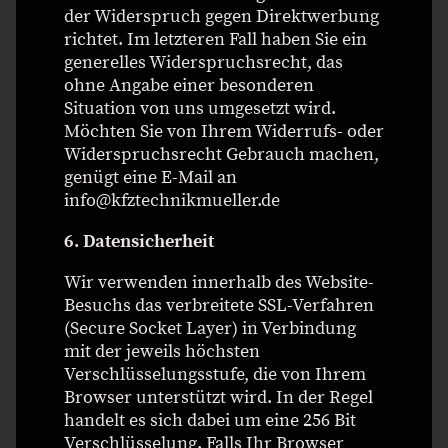
der Widerspruch gegen Direktwerbung
richtet. Im letzteren Fall haben Sie ein
generelles Widerspruchsrecht, das
ohne Angabe einer besonderen
Situation von uns umgesetzt wird.
Möchten Sie von Ihrem Widerrufs- oder
Widerspruchsrecht Gebrauch machen,
genügt eine E-Mail an
info@kfztechnikmueller.de
6. Datensicherheit
Wir verwenden innerhalb des Website-
Besuchs das verbreitete SSL-Verfahren
(Secure Socket Layer) in Verbindung
mit der jeweils höchsten
Verschlüsselungsstufe, die von Ihrem
Browser unterstützt wird. In der Regel
handelt es sich dabei um eine 256 Bit
Verschlüsselung. Falls Ihr Browser