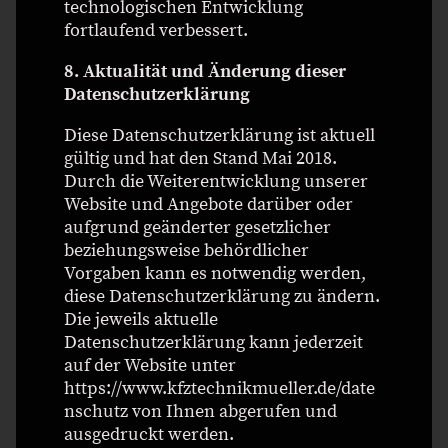
technologischen Entwicklung
fortlaufend verbessert.
8. Aktualität und Änderung dieser
Datenschutzerklärung
Diese Datenschutzerklärung ist aktuell
gültig und hat den Stand Mai 2018.
Durch die Weiterentwicklung unserer
Website und Angebote darüber oder
aufgrund geänderter gesetzlicher
beziehungsweise behördlicher
Vorgaben kann es notwendig werden,
diese Datenschutzerklärung zu ändern.
Die jeweils aktuelle
Datenschutzerklärung kann jederzeit
auf der Website unter
https://www.kfztechnikmueller.de/date
nschutz von Ihnen abgerufen und
ausgedruckt werden.