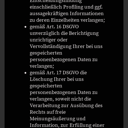
Entscheidungsfindung
einschließlich Profiling und ggf.
aussagekräftigen Informationen
zu deren Einzelheiten verlangen;
gemäß Art. 16 DSGVO
unverzüglich die Berichtigung
unrichtiger oder
Vervollständigung Ihrer bei uns
gespeicherten
personenbezogenen Daten zu
verlangen;
gemäß Art. 17 DSGVO die
Löschung Ihrer bei uns
gespeicherten
personenbezogenen Daten zu
verlangen, soweit nicht die
Verarbeitung zur Ausübung des
Rechts auf freie
Meinungsäußerung und
Information, zur Erfüllung einer