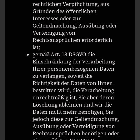
rechtlichen Verpflichtung, aus
Gründen des öffentlichen
Interesses oder zur
Geltendmachung, Ausübung oder
Verteidigung von
Rechtsansprüchen erforderlich
ist;
gemäß Art. 18 DSGVO die
Einschränkung der Verarbeitung
Ihrer personenbezogenen Daten
zu verlangen, soweit die
Richtigkeit der Daten von Ihnen
bestritten wird, die Verarbeitung
unrechtmäßig ist, Sie aber deren
Löschung ablehnen und wir die
Daten nicht mehr benötigen, Sie
jedoch diese zur Geltendmachung,
Ausübung oder Verteidigung von
Rechtsansprüchen benötigen oder