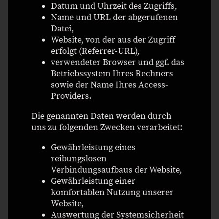
Datum und Uhrzeit des Zugriffs,
Name und URL der abgerufenen
Datei,
Website, von der aus der Zugriff
erfolgt (Referrer-URL),
verwendeter Browser und ggf. das
Betriebssystem Ihres Rechners
sowie der Name Ihres Access-
Providers.
Die genannten Daten werden durch
uns zu folgenden Zwecken verarbeitet:
Gewährleistung eines
reibungslosen
Verbindungsaufbaus der Website,
Gewährleistung einer
komfortablen Nutzung unserer
Website,
Auswertung der Systemsicherheit