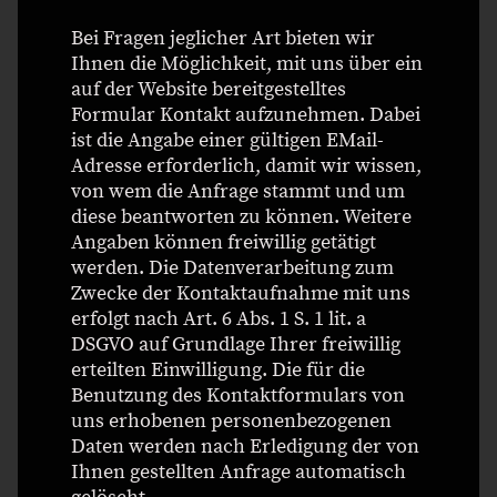
Bei Fragen jeglicher Art bieten wir
Ihnen die Möglichkeit, mit uns über ein
auf der Website bereitgestelltes
Formular Kontakt aufzunehmen. Dabei
ist die Angabe einer gültigen EMail-
Adresse erforderlich, damit wir wissen,
von wem die Anfrage stammt und um
diese beantworten zu können. Weitere
Angaben können freiwillig getätigt
werden. Die Datenverarbeitung zum
Zwecke der Kontaktaufnahme mit uns
erfolgt nach Art. 6 Abs. 1 S. 1 lit. a
DSGVO auf Grundlage Ihrer freiwillig
erteilten Einwilligung. Die für die
Benutzung des Kontaktformulars von
uns erhobenen personenbezogenen
Daten werden nach Erledigung der von
Ihnen gestellten Anfrage automatisch