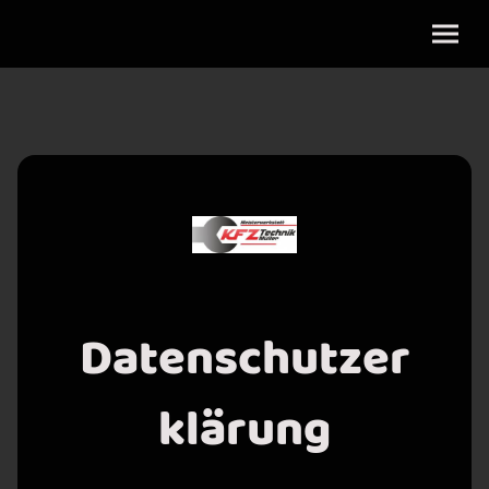
Datenschutzer
klärung