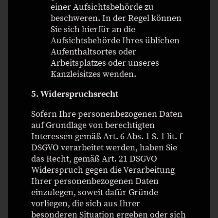
einer Aufsichtsbehörde zu
beschweren. In der Regel können
Sie sich hierfür an die
Aufsichtsbehörde Ihres üblichen
Aufenthaltsortes oder
Arbeitsplatzes oder unseres
Kanzleisitzes wenden.
5. Widerspruchsrecht
Sofern Ihre personenbezogenen Daten
auf Grundlage von berechtigten
Interessen gemäß Art. 6 Abs. 1 S. 1 lit. f
DSGVO verarbeitet werden, haben Sie
das Recht, gemäß Art. 21 DSGVO
Widerspruch gegen die Verarbeitung
Ihrer personenbezogenen Daten
einzulegen, soweit dafür Gründe
vorliegen, die sich aus Ihrer
besonderen Situation ergeben oder sich