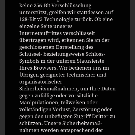
keine 256-Bit Verschlüsselung
unterstützt, greifen wir stattdessen auf
128-Bit v3 Technologie zurück. Ob eine
einzelne Seite unseres
Internetauftrittes verschlüsselt
übertragen wird, erkennen Sie an der
geschlossenen Darstellung des
Schüssel- beziehungsweise Schloss-
Symbols in der unteren Statusleiste
Ihres Browsers. Wir bedienen uns im
Übrigen geeigneter technischer und
organisatorischer
Sicherheitsmaßnahmen, um Ihre Daten
gegen zufällige oder vorsätzliche
Manipulationen, teilweisen oder
vollständigen Verlust, Zerstörung oder
gegen den unbefugten Zugriff Dritter zu
schützen. Unsere Sicherheitsmaß-
nahmen werden entsprechend der